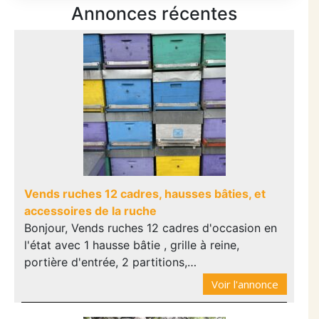
Annonces récentes
Vends ruches 12 cadres, hausses bâties, et
accessoires de la ruche
Bonjour, Vends ruches 12 cadres d'occasion en
l'état avec 1 hausse bâtie , grille à reine,
portière d'entrée, 2 partitions,…
Voir l'annonce