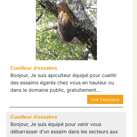
Cueilleur d'essaims
Bonjour, Je suis apiculteur équipé pour cueillir
des essaims égarés chez vous en hauteur ou
dans le domaine public, gratuitement.…
Voir l'annonce
Cueilleur d'essaims
Bonjour, Je suis équipé pour venir vous
débarrasser d'un essaim dans les secteurs aux