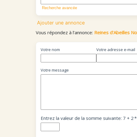
Recherche avancée
Ajouter une annonce
Vous répondez à l’annonce:
Reines d'Abeilles No
Votre nom
Votre adresse e-mail
Votre message
Entrez la valeur de la somme suivante: 7 + 2
*