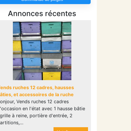
Annonces récentes
ends ruches 12 cadres, hausses
âties, et accessoires de la ruche
onjour, Vends ruches 12 cadres
'occasion en l'état avec 1 hausse bâtie
 grille à reine, portière d'entrée, 2
artitions,…