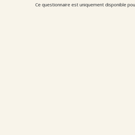
Ce questionnaire est uniquement disponible pou