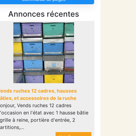
Annonces récentes
ends ruches 12 cadres, hausses
âties, et accessoires de la ruche
onjour, Vends ruches 12 cadres
'occasion en l'état avec 1 hausse bâtie
 grille à reine, portière d'entrée, 2
artitions,…