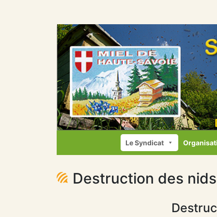
Le Syndicat
Organisat
Destruction des nids
Destruc