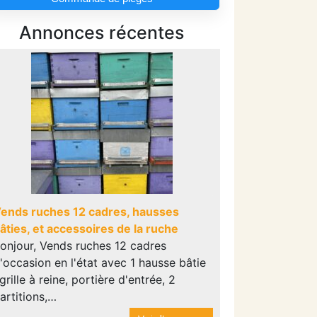
Annonces récentes
ends ruches 12 cadres, hausses
âties, et accessoires de la ruche
onjour, Vends ruches 12 cadres
'occasion en l'état avec 1 hausse bâtie
 grille à reine, portière d'entrée, 2
artitions,…