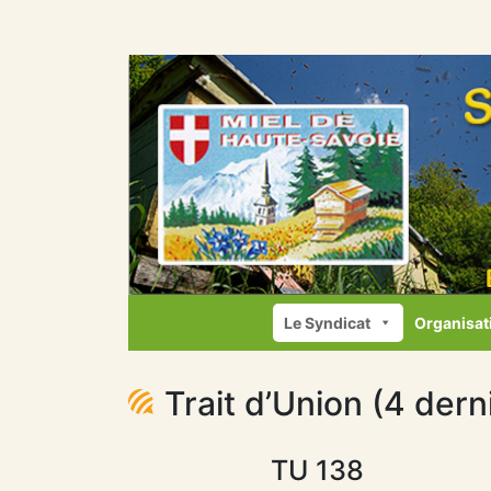
Le Syndicat
Organisat
Trait d’Union (4 dern
TU 138