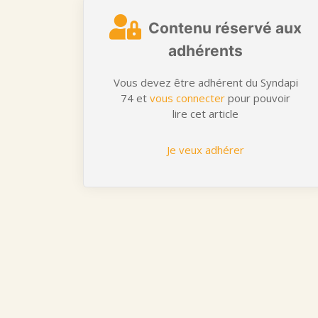
Contenu réservé aux
adhérents
Vous devez être adhérent du Syndapi
74 et
vous connecter
pour pouvoir
lire cet article
Je veux adhérer