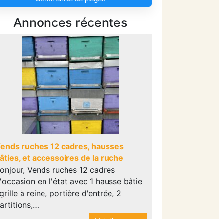
Annonces récentes
ends ruches 12 cadres, hausses
âties, et accessoires de la ruche
onjour, Vends ruches 12 cadres
'occasion en l'état avec 1 hausse bâtie
 grille à reine, portière d'entrée, 2
artitions,…