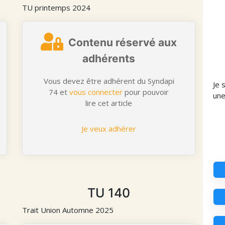
TU printemps 2024
Contenu réservé aux
adhérents
Vous devez être adhérent du Syndapi
Je 
74 et
vous connecter
pour pouvoir
un
lire cet article
Je veux adhérer
TU 140
Trait Union Automne 2025