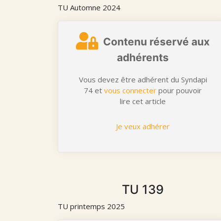
TU Automne 2024
Contenu réservé aux
adhérents
Vous devez être adhérent du Syndapi
74 et
vous connecter
pour pouvoir
lire cet article
Je veux adhérer
TU 139
TU printemps 2025