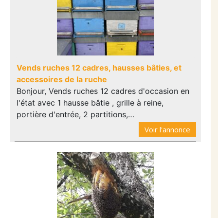
Vends ruches 12 cadres, hausses bâties, et
accessoires de la ruche
Bonjour, Vends ruches 12 cadres d'occasion en
l'état avec 1 hausse bâtie , grille à reine,
portière d'entrée, 2 partitions,…
Voir l'annonce