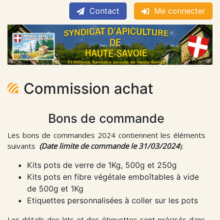
Contact
Me connecter
Commission achat
Bons de commande
Les bons de commandes 2024 contiennent les éléments
suivants
(Date limite de commande le 31/03/2024
):
Kits pots de verre de 1Kg, 500g et 250g
Kits pots en fibre végétale emboîtables à vide
de 500g et 1Kg
Etiquettes personnalisées à coller sur les pots
Les détails des kits et des étiquettes sont précisés dans