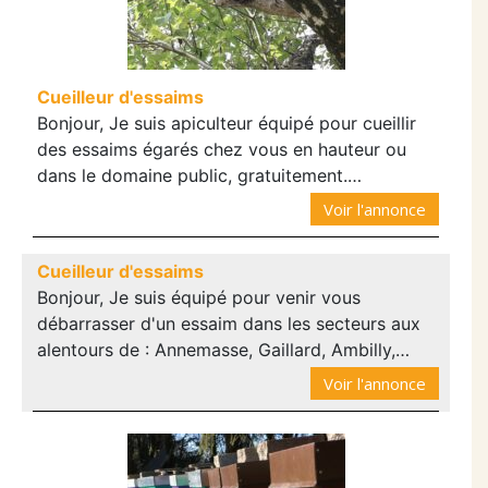
Cueilleur d'essaims
Bonjour, Je suis apiculteur équipé pour cueillir
des essaims égarés chez vous en hauteur ou
dans le domaine public, gratuitement.…
Voir l'annonce
Cueilleur d'essaims
Bonjour, Je suis équipé pour venir vous
débarrasser d'un essaim dans les secteurs aux
alentours de : Annemasse, Gaillard, Ambilly,…
Voir l'annonce