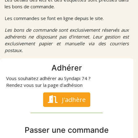
les bons de commande.
Les commandes se font en ligne depuis le site.
Les bons de commande sont exclusivement réservés aux
adhérents ne disposant pas d'internet. Leur gestion est
exclusivement papier et manuelle via des courriers
postaux.
Adhérer
Vous souhaitez adhérer au Syndapi 74 ?
Rendez vous sur la page d'adhésion
J'adhère
Passer une commande