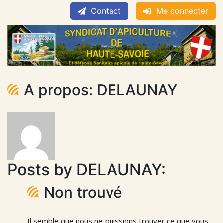
Contact
Me connecter
A propos: DELAUNAY
Posts by DELAUNAY:
Non trouvé
Il semble que nous ne puissions trouver ce que vous