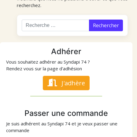
recherchez.
Rechercher
Adhérer
Vous souhaitez adhérer au Syndapi 74 ?
Rendez vous sur la page d'adhésion
J'adhère
Passer une commande
Je suis adhérent au Syndapi 74 et je veux passer une
commande