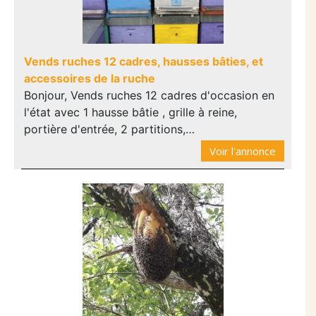
Vends ruches 12 cadres, hausses bâties, et
accessoires de la ruche
Bonjour, Vends ruches 12 cadres d'occasion en
l'état avec 1 hausse bâtie , grille à reine,
portière d'entrée, 2 partitions,…
Voir l'annonce