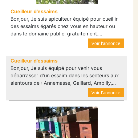
Cueilleur d'essaims
Bonjour, Je suis apiculteur équipé pour cueillir
des essaims égarés chez vous en hauteur ou
dans le domaine public, gratuitement.…
Voir l'annonce
Cueilleur d'essaims
Bonjour, Je suis équipé pour venir vous
débarrasser d'un essaim dans les secteurs aux
alentours de : Annemasse, Gaillard, Ambilly,…
Voir l'annonce