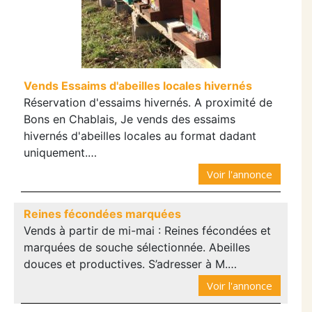
Vends Essaims d'abeilles locales hivernés
Réservation d'essaims hivernés. A proximité de
Bons en Chablais, Je vends des essaims
hivernés d'abeilles locales au format dadant
uniquement.…
Voir l'annonce
Reines fécondées marquées
Vends à partir de mi-mai : Reines fécondées et
marquées de souche sélectionnée. Abeilles
douces et productives. S’adresser à M.…
Voir l'annonce