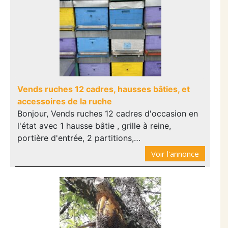
Vends ruches 12 cadres, hausses bâties, et
accessoires de la ruche
Bonjour, Vends ruches 12 cadres d'occasion en
l'état avec 1 hausse bâtie , grille à reine,
portière d'entrée, 2 partitions,…
Voir l'annonce