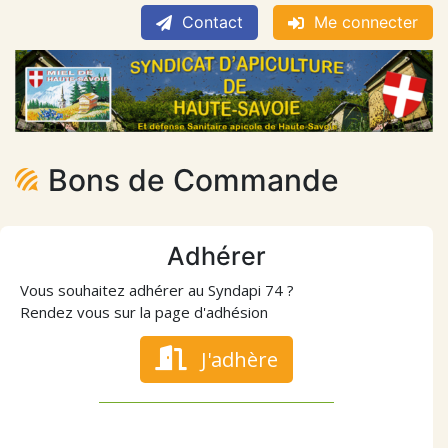
Contact
Me connecter
Bons de Commande
Adhérer
Vous souhaitez adhérer au Syndapi 74 ?
Rendez vous sur la page d'adhésion
J'adhère