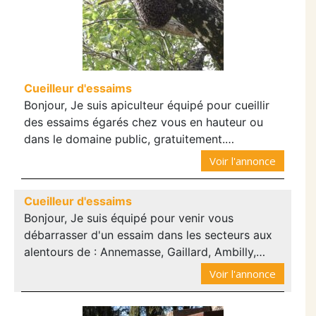
Cueilleur d'essaims
Bonjour, Je suis apiculteur équipé pour cueillir
des essaims égarés chez vous en hauteur ou
dans le domaine public, gratuitement.…
Voir l'annonce
Cueilleur d'essaims
Bonjour, Je suis équipé pour venir vous
débarrasser d'un essaim dans les secteurs aux
alentours de : Annemasse, Gaillard, Ambilly,…
Voir l'annonce