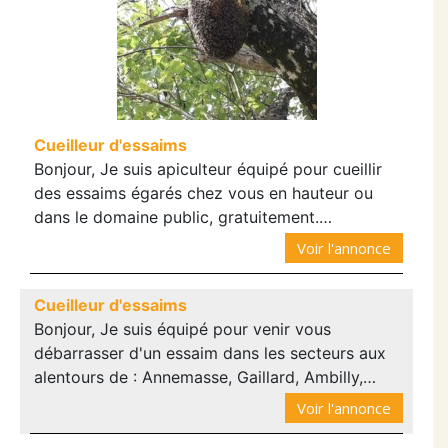
Cueilleur d'essaims
Bonjour, Je suis apiculteur équipé pour cueillir
des essaims égarés chez vous en hauteur ou
dans le domaine public, gratuitement.…
Voir l'annonce
Cueilleur d'essaims
Bonjour, Je suis équipé pour venir vous
débarrasser d'un essaim dans les secteurs aux
alentours de : Annemasse, Gaillard, Ambilly,…
Voir l'annonce