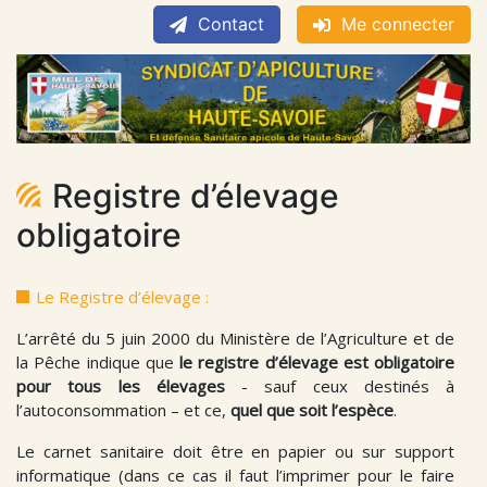
Contact
Me connecter
Registre d’élevage
obligatoire
Le Registre d’élevage :
L’arrêté du 5 juin 2000 du Ministère de l’Agriculture et de
la Pêche indique que
le registre d’élevage est obligatoire
pour tous les élevages
- sauf ceux destinés à
l’autoconsommation – et ce,
quel que soit l’espèce
.
Le carnet sanitaire doit être en papier ou sur support
informatique (dans ce cas il faut l’imprimer pour le faire