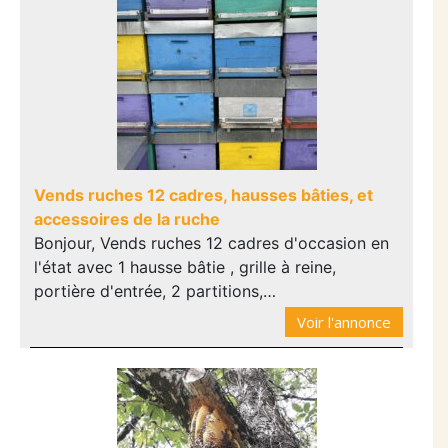
Vends ruches 12 cadres, hausses bâties, et
accessoires de la ruche
Bonjour, Vends ruches 12 cadres d'occasion en
l'état avec 1 hausse bâtie , grille à reine,
portière d'entrée, 2 partitions,…
Voir l'annonce