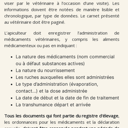
viser par le vétérinaire à l’occasion d’une visite). Les
informations doivent être notées de manière lisible et
chronologique, par type de données. Le carnet présenté
au vétérinaire doit être paginé.
L’apiculteur doit enregistrer l’administration de
médicaments vétérinaires, y compris les aliments
médicamenteux ou pas en indiquant :
La nature des médicaments (nom commercial
ou à défaut substances actives)
La nature du nourrissement
Les ruches auxquelles elles sont administrées
Le type d’administration (évaporation,
contact…) et la dose administrée
La date de début et la date de fin de traitement
La transhumance départ et arrivée
Tous les documents qui font partie du registre d'élevage
,
les ordonnances pour les médicaments et la déclaration