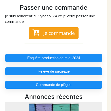
Passer une commande
Je suis adhérent au Syndapi 74 et je veux passer une
commande
Je commande
Enquête production de miel 2024
Relevé de piégeage
Commande de pièges
Annonces récentes