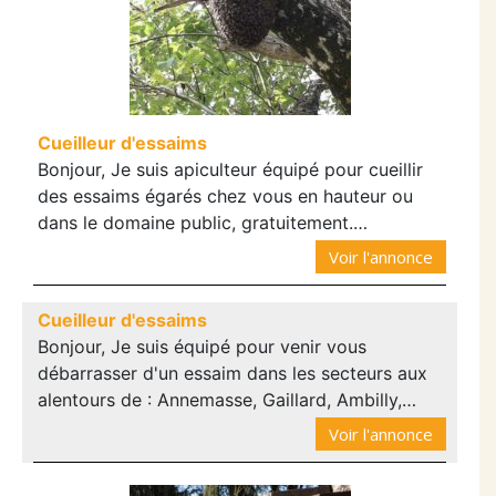
Cueilleur d'essaims
Bonjour, Je suis apiculteur équipé pour cueillir
des essaims égarés chez vous en hauteur ou
dans le domaine public, gratuitement.…
Voir l'annonce
Cueilleur d'essaims
Bonjour, Je suis équipé pour venir vous
débarrasser d'un essaim dans les secteurs aux
alentours de : Annemasse, Gaillard, Ambilly,…
Voir l'annonce