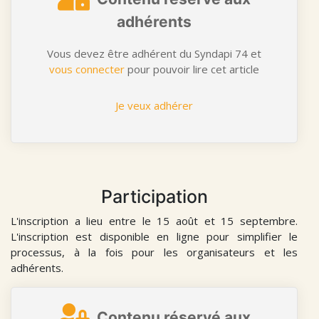
adhérents
Vous devez être adhérent du Syndapi 74 et
vous connecter
pour pouvoir lire cet article
Je veux adhérer
Participation
L'inscription a lieu entre le 15 août et 15 septembre.
L'inscription est disponible en ligne pour simplifier le
processus, à la fois pour les organisateurs et les
adhérents.
Contenu réservé aux