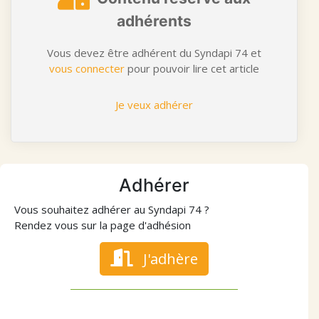
adhérents
Vous devez être adhérent du Syndapi 74 et
vous connecter
pour pouvoir lire cet article
Je veux adhérer
Adhérer
Vous souhaitez adhérer au Syndapi 74 ?
Rendez vous sur la page d'adhésion
J'adhère