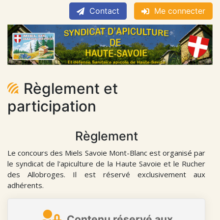
Contact
Me connecter
Règlement et
participation
Règlement
Le concours des Miels Savoie Mont-Blanc est organisé par
le syndicat de l'apiculture de la Haute Savoie et le Rucher
des Allobroges. Il est réservé exclusivement aux
adhérents.
Contenu réservé aux