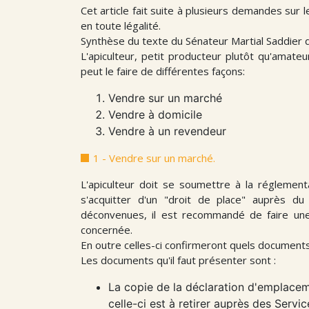
Cet article fait suite à plusieurs demandes su
en toute légalité.
Synthèse du texte du Sénateur Martial Saddier 
L'apiculteur, petit producteur plutôt qu'amate
peut le faire de différentes façons:
Vendre sur un marché
Vendre à domicile
Vendre à un revendeur
1 - Vendre sur un marché.
L'apiculteur doit se soumettre à la réglemen
s'acquitter d'un "droit de place" auprès du 
déconvenues, il est recommandé de faire une 
concernée.
En outre celles-ci confirmeront quels documents
Les documents qu'il faut présenter sont :
La copie de la déclaration d'emplaceme
celle-ci est à retirer auprès des Serv