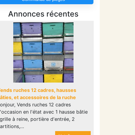
Annonces récentes
ends ruches 12 cadres, hausses
âties, et accessoires de la ruche
onjour, Vends ruches 12 cadres
'occasion en l'état avec 1 hausse bâtie
 grille à reine, portière d'entrée, 2
artitions,…