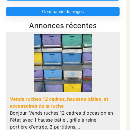
Commande de pièges
Annonces récentes
Vends ruches 12 cadres, hausses bâties, et
accessoires de la ruche
Bonjour, Vends ruches 12 cadres d'occasion en
l'état avec 1 hausse bâtie , grille à reine,
portière d'entrée, 2 partitions,…