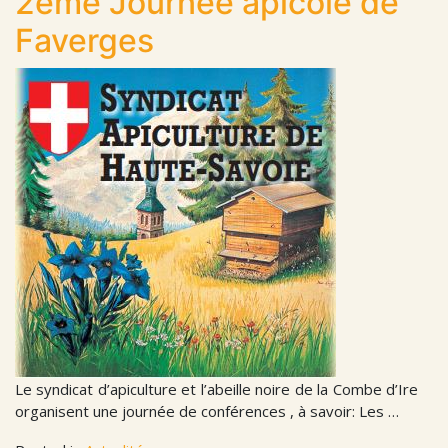
2ème Journée apicole de
Faverges
Le syndicat d’apiculture et l’abeille noire de la Combe d’Ire
organisent une journée de conférences , à savoir: Les …