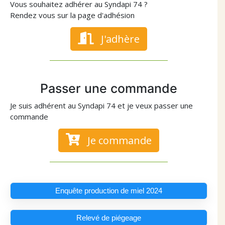
Vous souhaitez adhérer au Syndapi 74 ?
Rendez vous sur la page d'adhésion
J'adhère
Passer une commande
Je suis adhérent au Syndapi 74 et je veux passer une
commande
Je commande
Enquête production de miel 2024
Relevé de piégeage