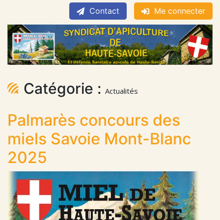
Contact
Me connecter
Catégorie :
Actualités
Palmarès concours des
miels Savoie Mont-Blanc
2025