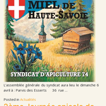
L’assemblée générale du syndicat aura lieu le dimanche 6
avril à : Parvis des Esserts 36 rue …
Posted in
Actualités