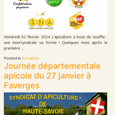
Vendredi 02 février 2024 L’apiculture à bout de souffle :
une intersyndicale se forme ! Quelques mois après la
première …
Posted in
Actualités
Journée départementale
apicole du 27 janvier à
Faverges