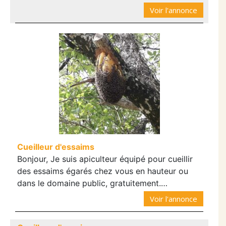
Voir l'annonce
Cueilleur d'essaims
Bonjour, Je suis apiculteur équipé pour cueillir
des essaims égarés chez vous en hauteur ou
dans le domaine public, gratuitement.…
Voir l'annonce