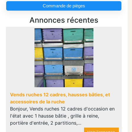
Commande de pièges
Annonces récentes
Vends ruches 12 cadres, hausses bâties, et
accessoires de la ruche
Bonjour, Vends ruches 12 cadres d'occasion en
l'état avec 1 hausse bâtie , grille à reine,
portière d'entrée, 2 partitions,…
Voir l'annonce