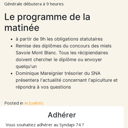
Générale débutera à 9 heures
Le programme de la
matinée
à partir de 9h les obligations statutaires
Remise des diplômes du concours des miels
Savoie Mont Blanc. Tous les récipiendaires
doivent chercher le diplôme ou envoyer
quelqu'un
Dominique Mareignier trésorier du SNA
présentera l'actualité concernant l'apiculture et
répondra à vos questions
Posted in
Actualités
Adhérer
Vous souhaitez adhérer au Syndapi 74 ?