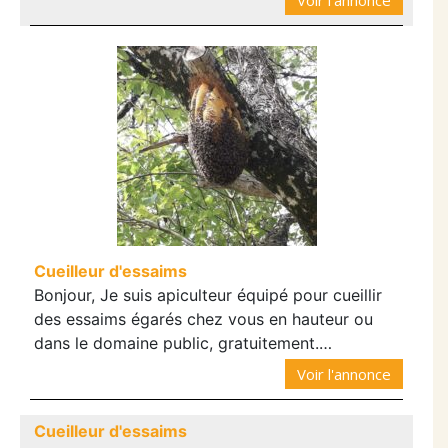
Cueilleur d'essaims
Bonjour, Je suis apiculteur équipé pour cueillir
des essaims égarés chez vous en hauteur ou
dans le domaine public, gratuitement.…
Voir l'annonce
Cueilleur d'essaims