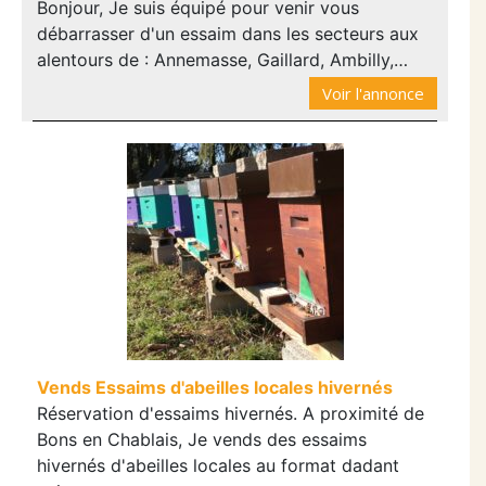
Bonjour, Je suis équipé pour venir vous
débarrasser d'un essaim dans les secteurs aux
alentours de : Annemasse, Gaillard, Ambilly,…
Voir l'annonce
Vends Essaims d'abeilles locales hivernés
Réservation d'essaims hivernés. A proximité de
Bons en Chablais, Je vends des essaims
hivernés d'abeilles locales au format dadant