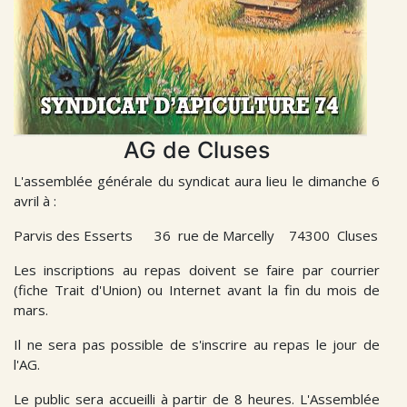
AG de Cluses
L'assemblée générale du syndicat aura lieu le dimanche 6
avril à :
Parvis des Esserts 36 rue de Marcelly 74300 Cluses
Les inscriptions au repas doivent se faire par courrier
(fiche Trait d'Union) ou Internet avant la fin du mois de
mars.
Il ne sera pas possible de s'inscrire au repas le jour de
l'AG.
Le public sera accueilli à partir de 8 heures. L'Assemblée