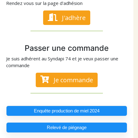
Rendez vous sur la page d'adhésion
J'adhère
Passer une commande
Je suis adhérent au Syndapi 74 et je veux passer une
commande
Je commande
Enquête production de miel 2024
Relevé de piégeage