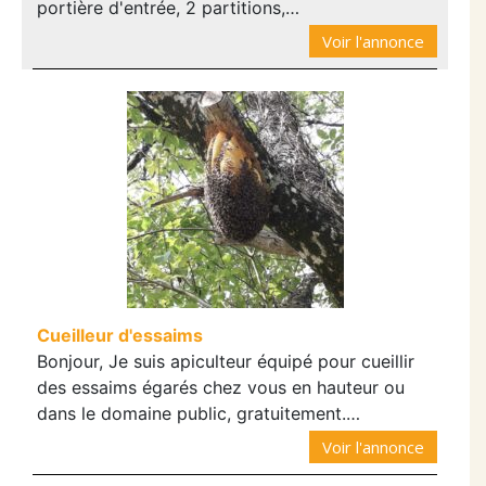
portière d'entrée, 2 partitions,…
Voir l'annonce
Cueilleur d'essaims
Bonjour, Je suis apiculteur équipé pour cueillir
des essaims égarés chez vous en hauteur ou
dans le domaine public, gratuitement.…
Voir l'annonce