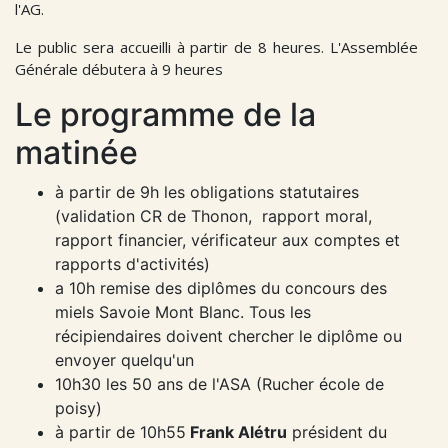
l'AG.
Le public sera accueilli à partir de 8 heures. L'Assemblée
Générale débutera à 9 heures
Le programme de la
matinée
à partir de 9h les obligations statutaires
(validation CR de Thonon, rapport moral,
rapport financier, vérificateur aux comptes et
rapports d'activités)
a 10h remise des diplômes du concours des
miels Savoie Mont Blanc. Tous les
récipiendaires doivent chercher le diplôme ou
envoyer quelqu'un
10h30 les 50 ans de l'ASA (Rucher école de
poisy)
à partir de 10h55
Frank Alétru
président du