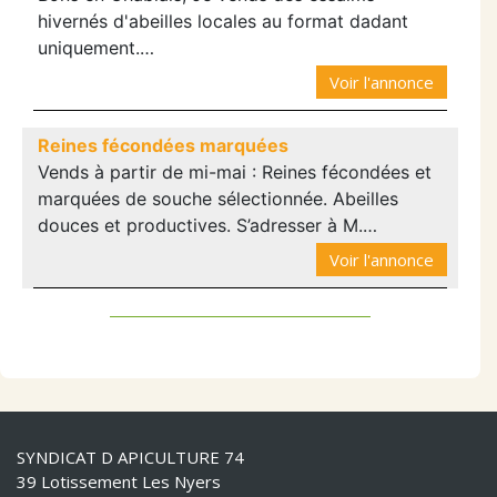
hivernés d'abeilles locales au format dadant
uniquement.…
Voir l'annonce
Reines fécondées marquées
Vends à partir de mi-mai : Reines fécondées et
marquées de souche sélectionnée. Abeilles
douces et productives. S’adresser à M.…
Voir l'annonce
SYNDICAT D APICULTURE 74
39 Lotissement Les Nyers