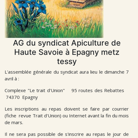
AG du syndicat Apiculture de
Haute Savoie à Epagny metz
tessy
L'assemblée générale du syndicat aura lieu le dimanche 7
avril à :
Complexe "Le trait d'Union" 95 routes des Rebattes
74370 Epagny
Les inscriptions au repas doivent se faire par courrier
(fiche revue Trait d'Union) ou Internet avant la fin du mois
de mars.
Il ne sera pas possible de s'inscrire au repas le jour de