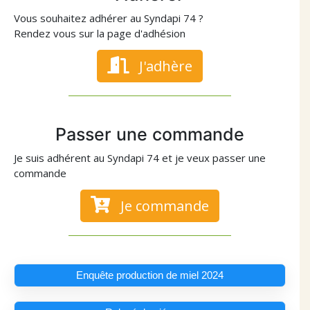
Vous souhaitez adhérer au Syndapi 74 ?
Rendez vous sur la page d'adhésion
J'adhère
Passer une commande
Je suis adhérent au Syndapi 74 et je veux passer une
commande
Je commande
Enquête production de miel 2024