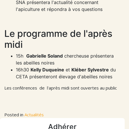
SNA présentera l'actualité concernant
l'apiculture et répondra à vos questions
Le programme de l'après
midi
15h
Gabrielle Soland
chercheuse présentera
les abeilles noires
16h30
Kelly Duqueine
et
Kléber Sylvestre
du
CETA présenteront élevage d'abeilles noires
Les conférences de l'après midi sont ouvertes au public
Posted in
Actualités
Adhérer