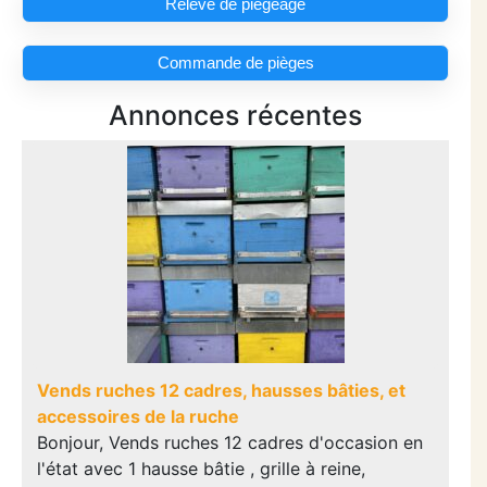
Relevé de piégeage
Commande de pièges
Annonces récentes
Vends ruches 12 cadres, hausses bâties, et
accessoires de la ruche
Bonjour, Vends ruches 12 cadres d'occasion en
l'état avec 1 hausse bâtie , grille à reine,