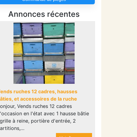
Annonces récentes
ends ruches 12 cadres, hausses
âties, et accessoires de la ruche
onjour, Vends ruches 12 cadres
'occasion en l'état avec 1 hausse bâtie
 grille à reine, portière d'entrée, 2
artitions,…