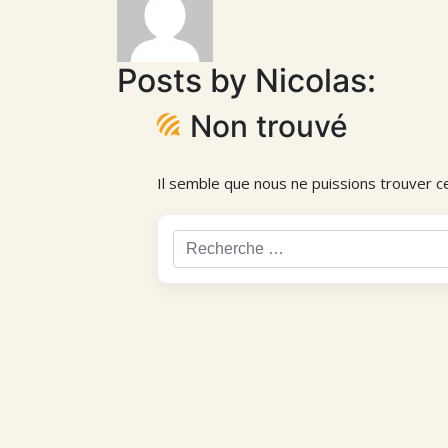
Posts by Nicolas:
Non trouvé
Il semble que nous ne puissions trouver c
Rechercher