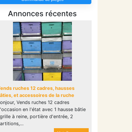
Annonces récentes
ends ruches 12 cadres, hausses
âties, et accessoires de la ruche
onjour, Vends ruches 12 cadres
'occasion en l'état avec 1 hausse bâtie
 grille à reine, portière d'entrée, 2
artitions,…