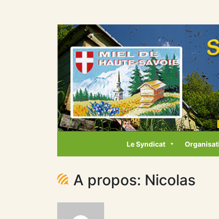
Le Syndicat
Organisat
A propos: Nicolas