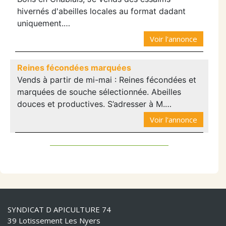
hivernés d'abeilles locales au format dadant
uniquement.…
Voir l'annonce
Reines fécondées marquées
Vends à partir de mi-mai : Reines fécondées et
marquées de souche sélectionnée. Abeilles
douces et productives. S’adresser à M.…
Voir l'annonce
SYNDICAT D APICULTURE 74
39 Lotissement Les Nyers