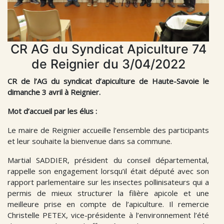
CR AG du Syndicat Apiculture 74
de Reignier du 3/04/2022
CR de l’AG du syndicat d’apiculture de Haute-Savoie le
dimanche 3 avril à Reignier.
Mot d’accueil par les élus :
Le maire de Reignier accueille l’ensemble des participants
et leur souhaite la bienvenue dans sa commune.
Martial SADDIER, président du conseil départemental,
rappelle son engagement lorsqu’il était député avec son
rapport parlementaire sur les insectes pollinisateurs qui a
permis de mieux structurer la filière apicole et une
meilleure prise en compte de l’apiculture. Il remercie
Christelle PETEX, vice-présidente à l’environnement l’été