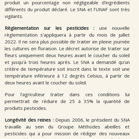
produit un pourcentage non négligeable d’ingrédients
différents du produit déclaré. Le SNA et l’UNAF sont très
vigilants.
Règlementation sur les pesticides :
une nouvelle
règlementation s’appliquera à partir du mois de juillet
2022. Il ne sera plus possible de traiter en pleine journée
les cultures en floraison. Le décret autorise de traiter sur
fleurs uniquement deux heures avant le coucher du soleil
et jusqu’à trois heures après. Le SNA a demandé qu’un
critère de température soit inscrit dans le texte soit une
température inférieure à 12 degrés Celsius, à partir de
deux heures avant le coucher du soleil.
Pour l’agriculteur traiter dans ces conditions lui
permettrait de réduire de 25 à 35% la quantité de
produits pesticides.
Longévité des reines :
Depuis 2006, le président du SNA
travaille au sein du Groupe Méthodes abeilles et
pesticides qui a pour mission de rédiger des nouveaux