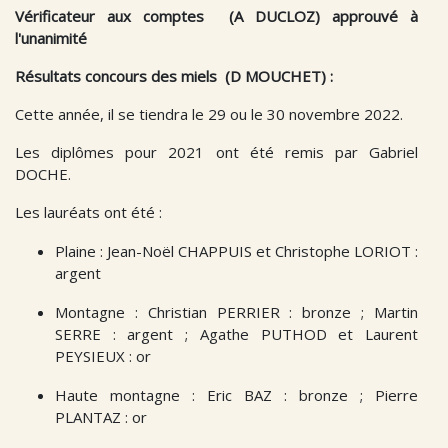
Vérificateur aux comptes (A DUCLOZ) approuvé à
l'unanimité
Résultats concours des miels (D MOUCHET) :
Cette année, il se tiendra le 29 ou le 30 novembre 2022.
Les diplômes pour 2021 ont été remis par Gabriel
DOCHE.
Les lauréats ont été :
Plaine : Jean-Noël CHAPPUIS et Christophe LORIOT :
argent
Montagne : Christian PERRIER : bronze ; Martin
SERRE : argent ; Agathe PUTHOD et Laurent
PEYSIEUX : or
Haute montagne : Eric BAZ : bronze ; Pierre
PLANTAZ : or