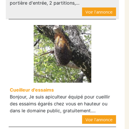
portière d'entrée, 2 partitions,…
Voir l'annonce
Cueilleur d'essaims
Bonjour, Je suis apiculteur équipé pour cueillir
des essaims égarés chez vous en hauteur ou
dans le domaine public, gratuitement.…
Voir l'annonce