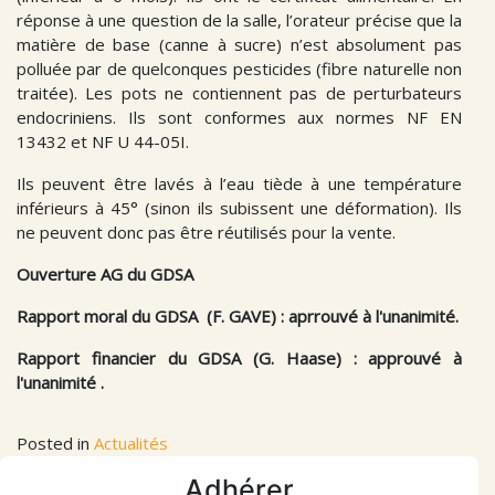
réponse à une question de la salle, l’orateur précise que la
matière de base (canne à sucre) n’est absolument pas
polluée par de quelconques pesticides (fibre naturelle non
traitée). Les pots ne contiennent pas de perturbateurs
endocriniens. Ils sont conformes aux normes NF EN
13432 et NF U 44-05I.
Ils peuvent être lavés à l’eau tiède à une température
inférieurs à 45° (sinon ils subissent une déformation). Ils
ne peuvent donc pas être réutilisés pour la vente.
Ouverture AG du GDSA
Rapport moral du GDSA (F. GAVE) : aprrouvé à l'unanimité.
Rapport financier du GDSA (G. Haase) : approuvé à
l'unanimité .
Posted in
Actualités
Adhérer