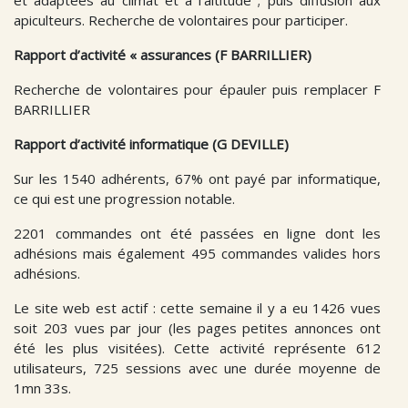
apiculteurs. Recherche de volontaires pour participer.
Rapport d’activité « assurances (F BARRILLIER)
Recherche de volontaires pour épauler puis remplacer F
BARRILLIER
Rapport d’activité informatique (G DEVILLE)
Sur les 1540 adhérents, 67% ont payé par informatique,
ce qui est une progression notable.
2201 commandes ont été passées en ligne dont les
adhésions mais également 495 commandes valides hors
adhésions.
Le site web est actif : cette semaine il y a eu 1426 vues
soit 203 vues par jour (les pages petites annonces ont
été les plus visitées). Cette activité représente 612
utilisateurs, 725 sessions avec une durée moyenne de
1mn 33s.