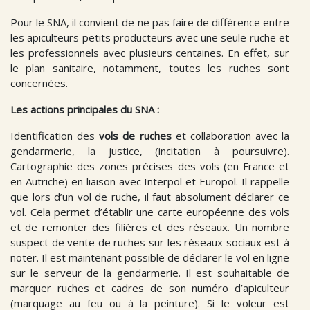
Pour le SNA, il convient de ne pas faire de différence entre
les apiculteurs petits producteurs avec une seule ruche et
les professionnels avec plusieurs centaines. En effet, sur
le plan sanitaire, notamment, toutes les ruches sont
concernées.
Les actions principales du SNA :
Identification des
vols de ruches
et collaboration avec la
gendarmerie, la justice, (incitation à poursuivre).
Cartographie des zones précises des vols (en France et
en Autriche) en liaison avec Interpol et Europol. Il rappelle
que lors d’un vol de ruche, il faut absolument déclarer ce
vol. Cela permet d’établir une carte européenne des vols
et de remonter des filières et des réseaux. Un nombre
suspect de vente de ruches sur les réseaux sociaux est à
noter. Il est maintenant possible de déclarer le vol en ligne
sur le serveur de la gendarmerie. Il est souhaitable de
marquer ruches et cadres de son numéro d’apiculteur
(marquage au feu ou à la peinture). Si le voleur est