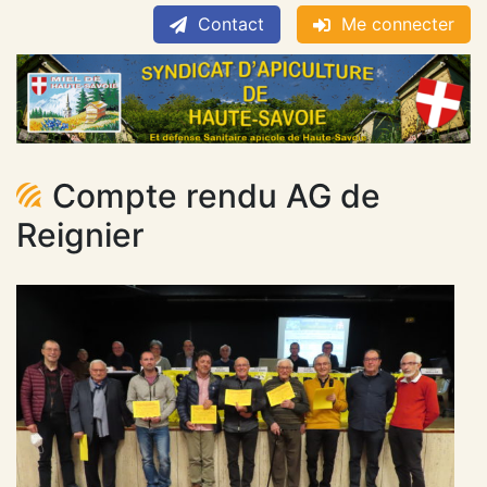
Contact
Me connecter
Compte rendu AG de
Reignier