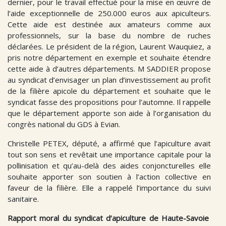
dernier, pour le travail effectué pour la mise en œuvre de
l’aide exceptionnelle de 250.000 euros aux apiculteurs.
Cette aide est destinée aux amateurs comme aux
professionnels, sur la base du nombre de ruches
déclarées. Le président de la région, Laurent Wauquiez, a
pris notre département en exemple et souhaite étendre
cette aide à d’autres départements. M SADDIER propose
au syndicat d’envisager un plan d’investissement au profit
de la filière apicole du département et souhaite que le
syndicat fasse des propositions pour l’automne. Il rappelle
que le département apporte son aide à l’organisation du
congrès national du GDS à Evian.
Christelle PETEX, député, a affirmé que l’apiculture avait
tout son sens et revêtait une importance capitale pour la
pollinisation et qu’au-delà des aides conjoncturelles elle
souhaite apporter son soutien à l’action collective en
faveur de la filière. Elle a rappelé l’importance du suivi
sanitaire.
Rapport moral du syndicat d’apiculture de Haute-Savoie