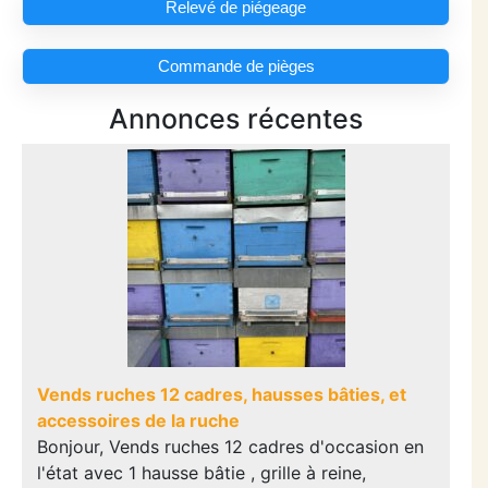
Relevé de piégeage
Commande de pièges
Annonces récentes
Vends ruches 12 cadres, hausses bâties, et
accessoires de la ruche
Bonjour, Vends ruches 12 cadres d'occasion en
l'état avec 1 hausse bâtie , grille à reine,