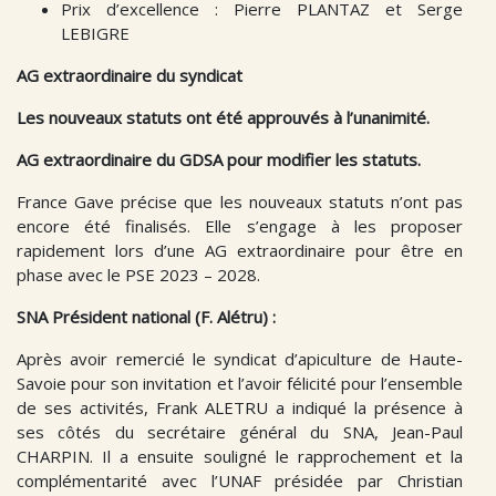
Prix d’excellence : Pierre PLANTAZ et Serge
LEBIGRE
AG extraordinaire du syndicat
Les nouveaux statuts ont été approuvés à l’unanimité.
AG extraordinaire du GDSA pour modifier les statuts.
France Gave précise que les nouveaux statuts n’ont pas
encore été finalisés. Elle s’engage à les proposer
rapidement lors d’une AG extraordinaire pour être en
phase avec le PSE 2023 – 2028.
SNA Président national (F. Alétru) :
Après avoir remercié le syndicat d’apiculture de Haute-
Savoie pour son invitation et l’avoir félicité pour l’ensemble
de ses activités, Frank ALETRU a indiqué la présence à
ses côtés du secrétaire général du SNA, Jean-Paul
CHARPIN. Il a ensuite souligné le rapprochement et la
complémentarité avec l’UNAF présidée par Christian