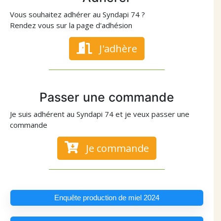
Vous souhaitez adhérer au Syndapi 74 ?
Rendez vous sur la page d'adhésion
J'adhère
Passer une commande
Je suis adhérent au Syndapi 74 et je veux passer une
commande
Je commande
Enquête production de miel 2024