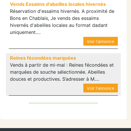
Vends Essaims d'abeilles locales hivernés
Réservation d'essaims hivernés. A proximité de
Bons en Chablais, Je vends des essaims
hivernés d'abeilles locales au format dadant
uniquement.…
Voir l'annonce
Reines fécondées marquées
Vends à partir de mi-mai : Reines fécondées et
marquées de souche sélectionnée. Abeilles
douces et productives. S’adresser à M.…
Voir l'annonce