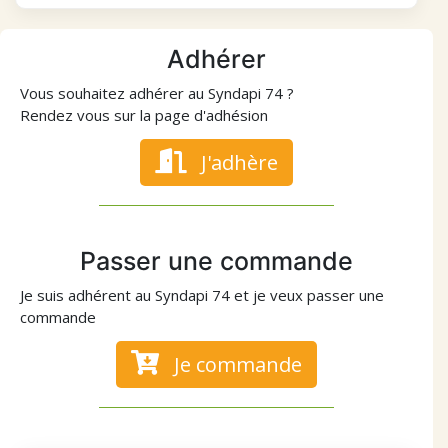
Adhérer
Vous souhaitez adhérer au Syndapi 74 ?
Rendez vous sur la page d'adhésion
J'adhère
Passer une commande
Je suis adhérent au Syndapi 74 et je veux passer une
commande
Je commande