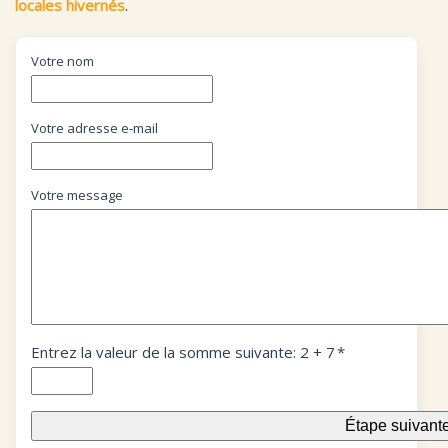
locales hivernés
.
Votre nom
Votre adresse e-mail
Votre message
Entrez la valeur de la somme suivante: 2 + 7
*