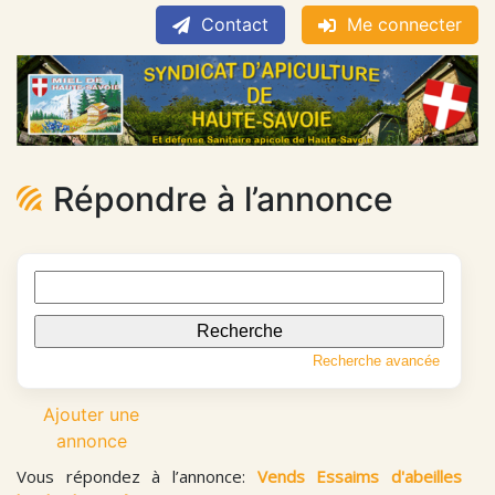
Contact
Me connecter
Répondre à l’annonce
Rechercher:
Recherche avancée
Ajouter une
annonce
Vous répondez à l’annonce:
Vends Essaims d'abeilles