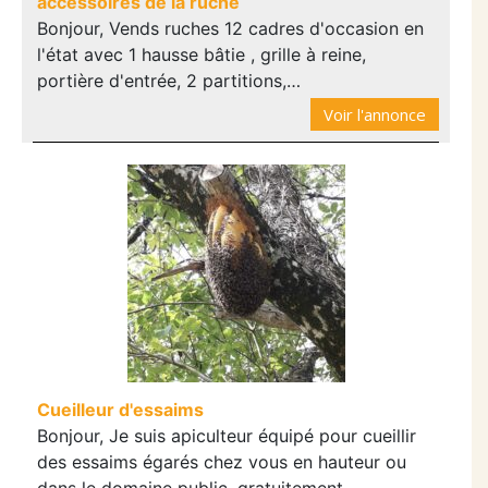
accessoires de la ruche
Bonjour, Vends ruches 12 cadres d'occasion en
l'état avec 1 hausse bâtie , grille à reine,
portière d'entrée, 2 partitions,…
Voir l'annonce
Cueilleur d'essaims
Bonjour, Je suis apiculteur équipé pour cueillir
des essaims égarés chez vous en hauteur ou