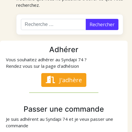
recherchez.
Rechercher
Adhérer
Vous souhaitez adhérer au Syndapi 74 ?
Rendez vous sur la page d'adhésion
J'adhère
Passer une commande
Je suis adhérent au Syndapi 74 et je veux passer une
commande