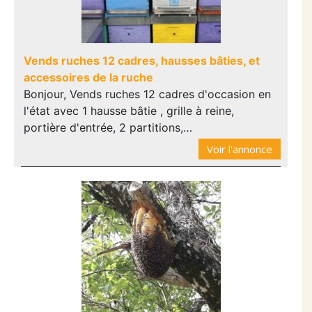
Vends ruches 12 cadres, hausses bâties, et
accessoires de la ruche
Bonjour, Vends ruches 12 cadres d'occasion en
l'état avec 1 hausse bâtie , grille à reine,
portière d'entrée, 2 partitions,…
Voir l'annonce