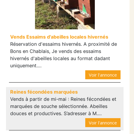
Vends Essaims d'abeilles locales hivernés
Réservation d'essaims hivernés. A proximité de
Bons en Chablais, Je vends des essaims
hivernés d'abeilles locales au format dadant
uniquement.…
Voir l'annonce
Reines fécondées marquées
Vends à partir de mi-mai : Reines fécondées et
marquées de souche sélectionnée. Abeilles
douces et productives. S’adresser à M.…
Voir l'annonce