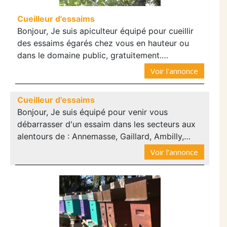
Cueilleur d'essaims
Bonjour, Je suis apiculteur équipé pour cueillir
des essaims égarés chez vous en hauteur ou
dans le domaine public, gratuitement.…
Voir l'annonce
Cueilleur d'essaims
Bonjour, Je suis équipé pour venir vous
débarrasser d'un essaim dans les secteurs aux
alentours de : Annemasse, Gaillard, Ambilly,…
Voir l'annonce